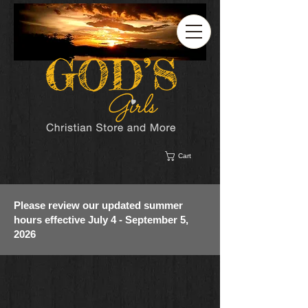
Cart
Please review our updated summer
hours effective July 4 - September 5,
2026